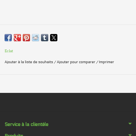
Eclat
Ajouter à la liste de souhaits
/
Ajouter pour comparer
/
Imprimer
Service à la clientèle
Produits