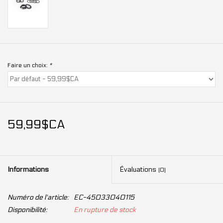
Faire un choix:
*
59,99$CA
Informations
Évaluations
(0)
Numéro de l'article:
EC-45033040115
Disponibilité:
En rupture de stock