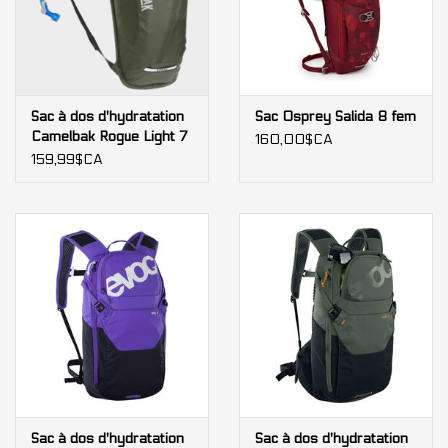
Sac à dos d'hydratation
Sac Osprey Salida 8 fem
Camelbak Rogue Light 7
160,00$CA
159,99$CA
Sac à dos d'hydratation
Sac à dos d'hydratation