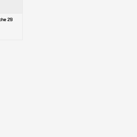
che 29