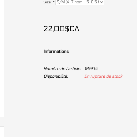
Size:
*
22,00$CA
Informations
Numéro de l'article:
18504
Disponibilité:
En rupture de stock