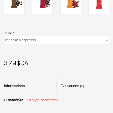
Color:
*
3,79$CA
Informations
Évaluations
(0)
Disponibilité:
En rupture de stock