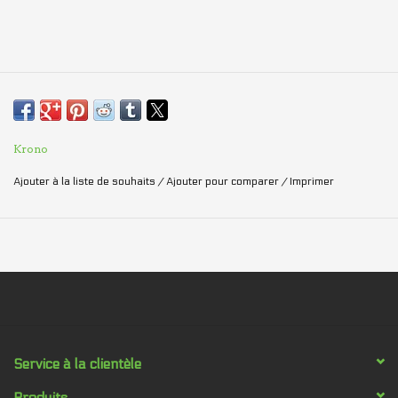
Krono
Ajouter à la liste de souhaits
/
Ajouter pour comparer
/
Imprimer
Service à la clientèle
Produits